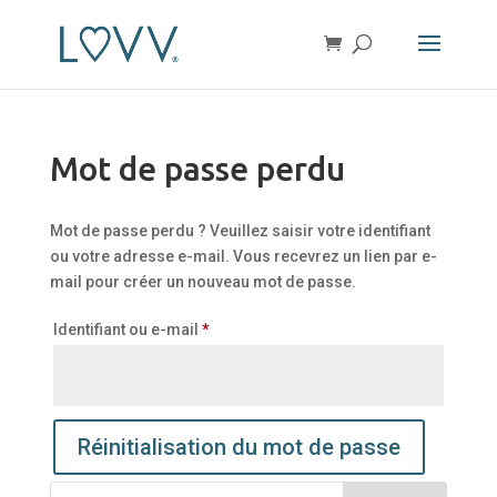
Mot de passe perdu
Mot de passe perdu ? Veuillez saisir votre identifiant
ou votre adresse e-mail. Vous recevrez un lien par e-
mail pour créer un nouveau mot de passe.
Obligatoire
Identifiant ou e-mail
*
Réinitialisation du mot de passe