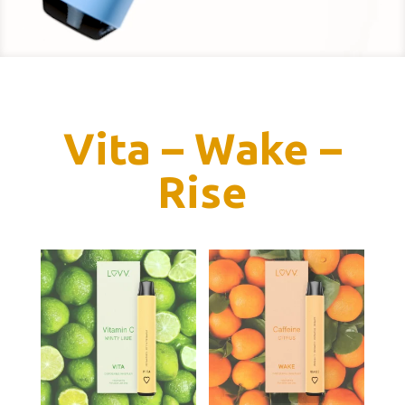
Vita – Wake –
Rise