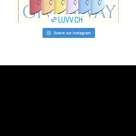
Suivre sur Instagram