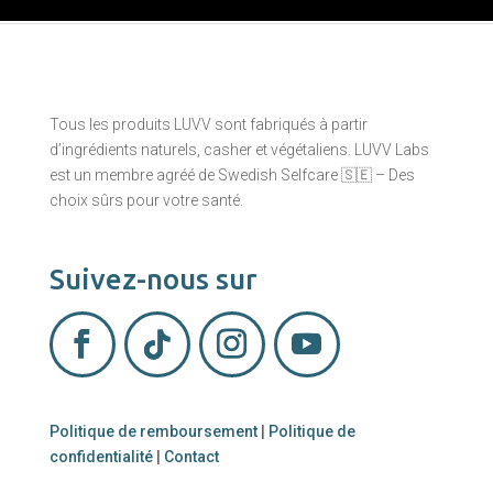
Tous les produits LUVV sont fabriqués à partir
d’ingrédients naturels, casher et végétaliens. LUVV Labs
est un membre agréé de Swedish Selfcare 🇸🇪 – Des
choix sûrs pour votre santé.
Suivez-nous sur
Politique de remboursement
|
Politique de
confidentialité
|
Contact