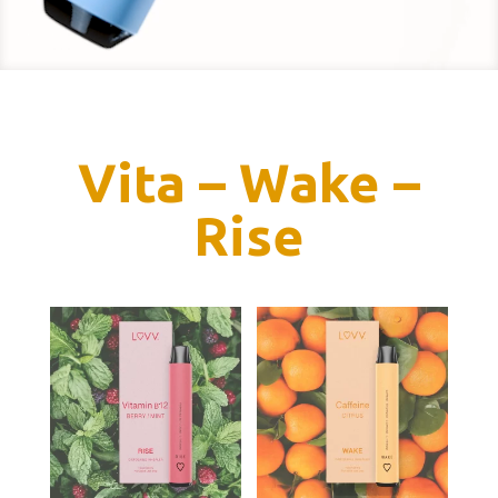
Vita – Wake –
Rise